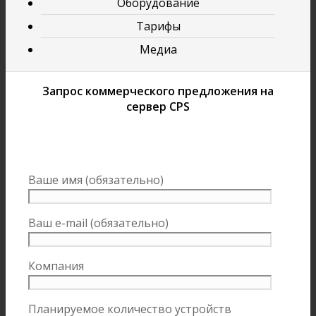
Оборудование
Тарифы
Медиа
Запрос коммерческого предложения на
сервер CPS
Ваше имя (обязательно)
Ваш e-mail (обязательно)
Компания
Планируемое количество устройств