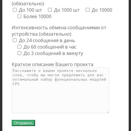
(обязательно)
До 100 шт
До 1000 шт
До 10000
Более 10000
Интенсивность обмена сообщениями от
устройства (обязательно)
До 24 сообщения в день
До 60 сообщений в час
До 3 сообщений в минуту
Краткое описание Вашего проекта